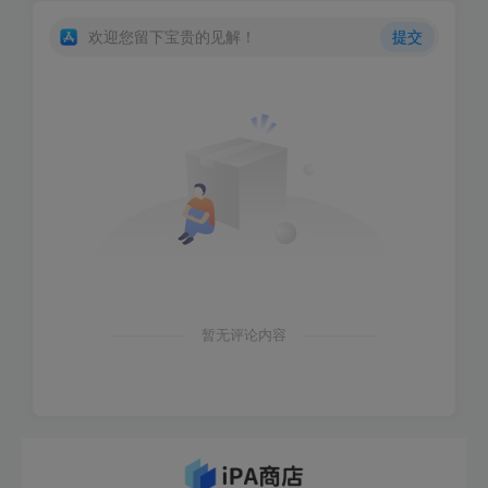
欢迎您留下宝贵的见解！
提交
暂无评论内容