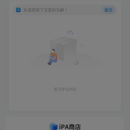
欢迎您留下宝贵的见解！
提交
暂无评论内容