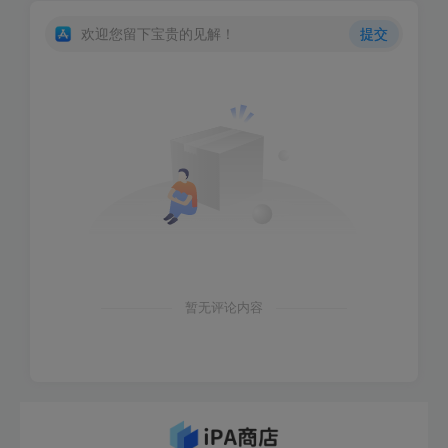
欢迎您留下宝贵的见解！
提交
暂无评论内容