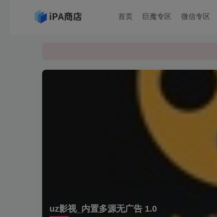
首页
巨魔专区
微信专区
uz影视_内置多源无广告 1.0