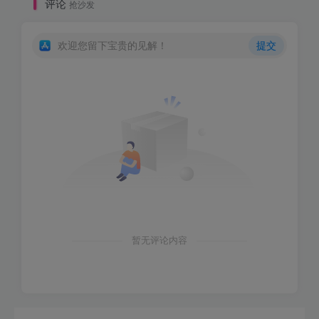
评论
抢沙发
欢迎您留下宝贵的见解！
提交
暂无评论内容