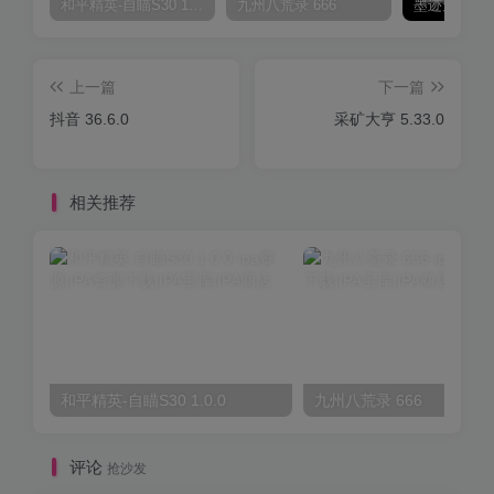
和平精英-自瞄S30 1.0.0
九州八荒录 666
上一篇
下一篇
抖音 36.6.0
采矿大亨 5.33.0
相关推荐
和平精英-自瞄S30 1.0.0
九州八荒录 666
评论
抢沙发