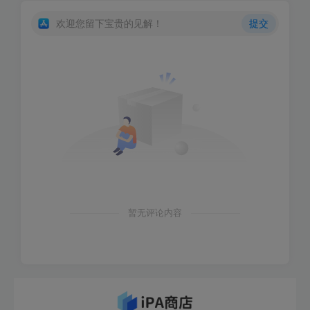
欢迎您留下宝贵的见解！
提交
暂无评论内容