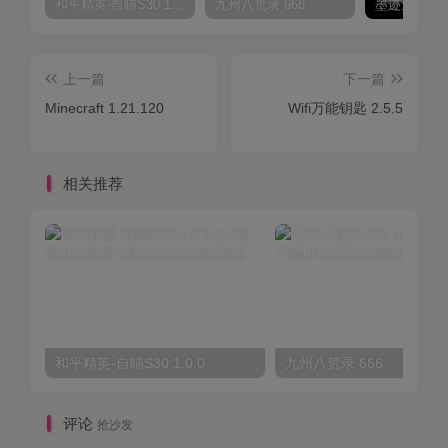
和平精英-自瞄S30 1.0.0
九州八荒录 666
上一篇
下一篇
Minecraft 1.21.120
Wifi万能钥匙 2.5.5
相关推荐
和平精英-自瞄S30 1.0.0
九州八荒录 666
评论
抢沙发