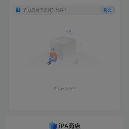
欢迎您留下宝贵的见解！
提交
暂无评论内容