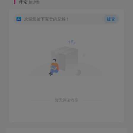
评论
抢沙发
欢迎您留下宝贵的见解！
提交
暂无评论内容