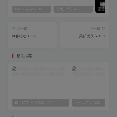
和平精英-自瞄S30 1.0.0
九州八荒录 666
上一篇
下一篇
刺客行动 130.7
采矿大亨 5.31.1
相关推荐
和平精英-自瞄S30 1.0.0
九州八荒录 666