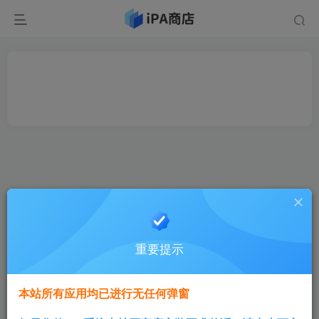
重要提示
本站所有应用均已进行无任何弹窗