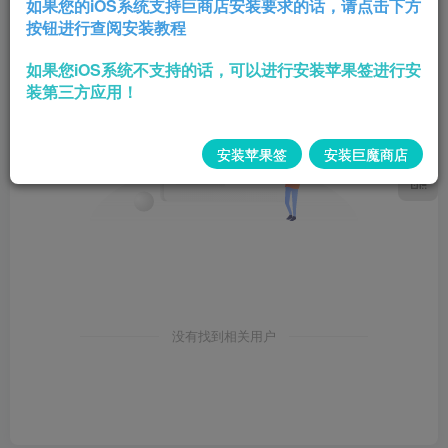
如果您的iOS系统支持巨商店安装要求的话，请点击下方
按钮进行查阅安装教程
如果您iOS系统不支持的话，可以进行安装苹果签进行安
装第三方应用！
安装苹果签
安装巨魔商店
没有找到相关用户