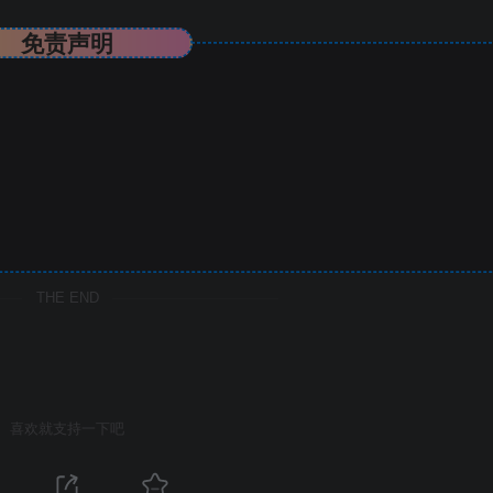
免责声明
THE END
喜欢就支持一下吧