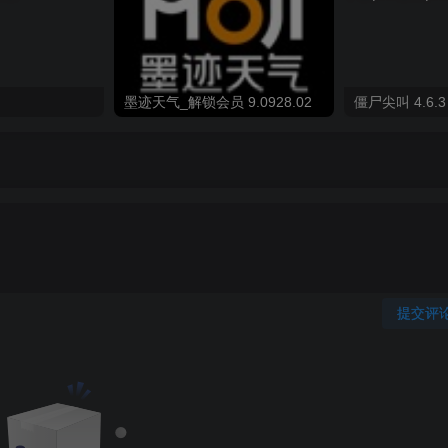
墨迹天气_解锁会员 9.0928.02
僵尸尖叫 4.6.3
提交评