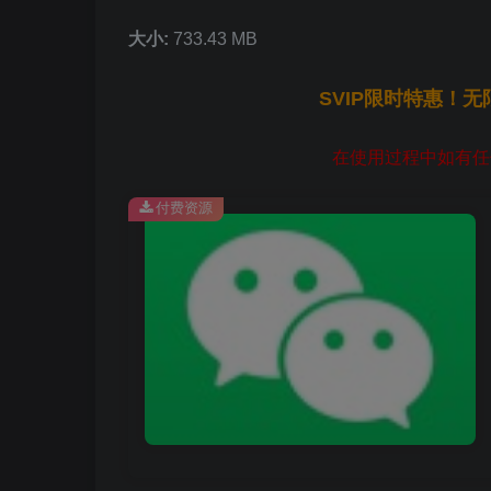
大小:
733.43 MB
SVIP限时特惠！
在使用过程中如有任何
付费资源