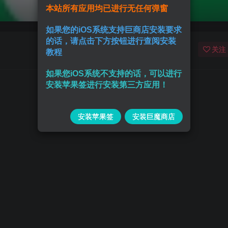
本站所有应用均已进行无任何弹窗
如果您的iOS系统支持巨商店安装要求
的话，请点击下方按钮进行查阅安装
关注
教程
如果您iOS系统不支持的话，可以进行
安装苹果签进行安装第三方应用！
安装苹果签
安装巨魔商店