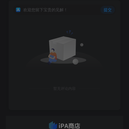
欢迎您留下宝贵的见解！
提交
暂无评论内容