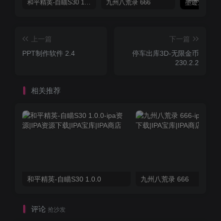
和平精英-自瞄S30 1.0.0
九州八荒录 666
上一篇
下一篇
PPT制作软件 2.4
停车出库3D-无限金币
230.2.2
相关推荐
和平精英-自瞄S30 1.0.0
九州八荒录 666
评论
抢沙发