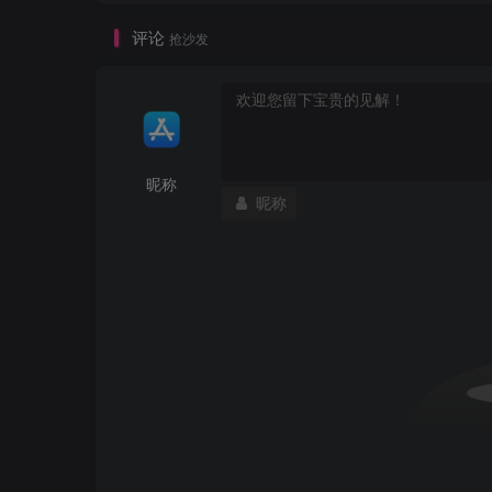
评论
抢沙发
昵称
昵称