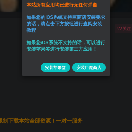
本站所有应用均已进行无任何弹窗
如果您的iOS系统支持巨商店安装要求
的话，请点击下方按钮进行查阅安装
关注
教程
如果您iOS系统不支持的话，可以进行
安装苹果签进行安装第三方应用！
安装苹果签
安装巨魔商店
无限制下载本站全部资源！一对一服务