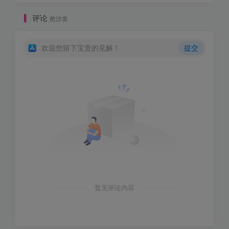
评论
抢沙发
欢迎您留下宝贵的见解！
提交
暂无评论内容