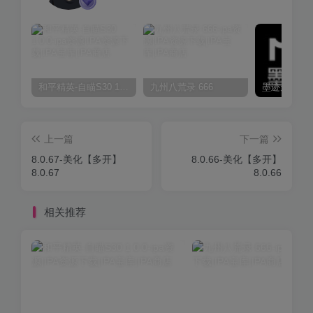
和平精英-自瞄S30 1.0.0
九州八荒录 666
上一篇
下一篇
8.0.67-美化【多开】
8.0.66-美化【多开】
8.0.67
8.0.66
相关推荐