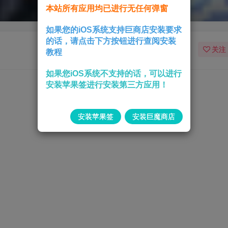
本站所有应用均已进行无任何弹窗
如果您的iOS系统支持巨商店安装要求
的话，请点击下方按钮进行查阅安装
关注
教程
如果您iOS系统不支持的话，可以进行
安装苹果签进行安装第三方应用！
安装苹果签
安装巨魔商店