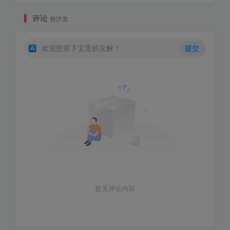
评论
抢沙发
欢迎您留下宝贵的见解！
提交
暂无评论内容