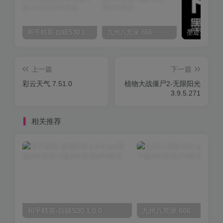
和平精英-自瞄S30 1.0.0
九州八荒录 666
上一篇
下一篇
彩云天气 7.51.0
植物大战僵尸2-无限阳光
3.9.5.271
相关推荐
和平精英-自瞄S30 1.0.0
九州八荒录 666