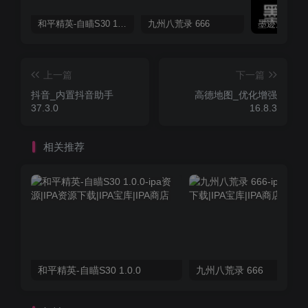
和平精英-自瞄S30 1.0.0
九州八荒录 666
上一篇
下一篇
抖音_内置抖音助手
高德地图_优化增强
37.3.0
16.8.3
相关推荐
和平精英-自瞄S30 1.0.0
九州八荒录 666