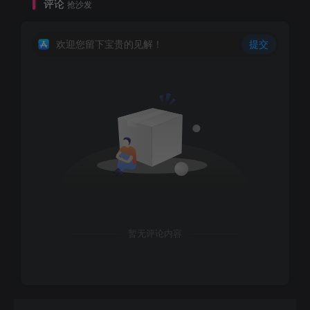
评论
抢沙发
欢迎您留下宝贵的见解！
提交
暂无评论内容