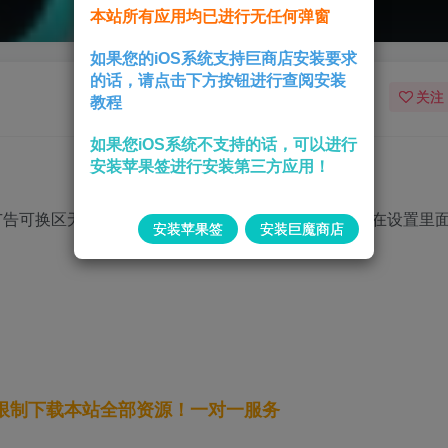
本站所有应用均已进行无任何弹窗
如果您的iOS系统支持巨商店安装要求
的话，请点击下方按钮进行查阅安装
关注
教程
如果您iOS系统不支持的话，可以进行
安装苹果签进行安装第三方应用！
广告可换区无水印下载自动播放全屏按钮显示无网络请在设置里
安装苹果签
安装巨魔商店
无限制下载本站全部资源！一对一服务