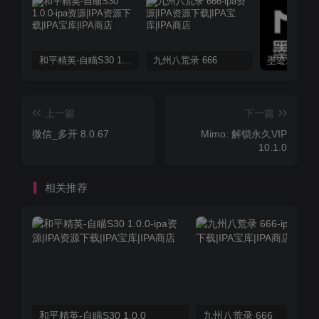
和平精英-自瞄S30 1.0.0
九州八荒录 666
上一篇
下一篇
微信_多开 8.0.67
Mimo: 解锁永久VIP
10.1.0
相关推荐
和平精英-自瞄S30 1.0.0
九州八荒录 666