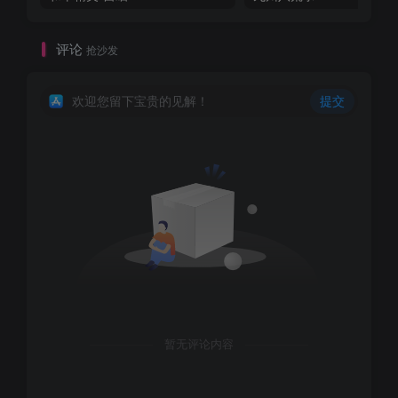
评论
抢沙发
欢迎您留下宝贵的见解！
提交
暂无评论内容