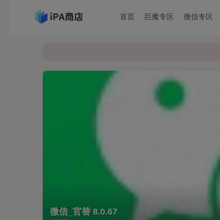
首页
巨魔专区
微信专区
微信_官替 8.0.67