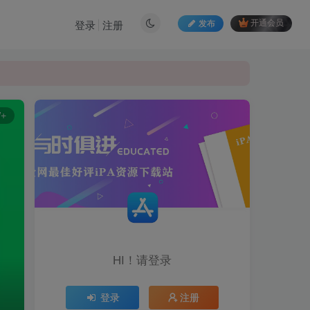
发布
开通会员
登录
注册
+
HI！请登录
登录
注册