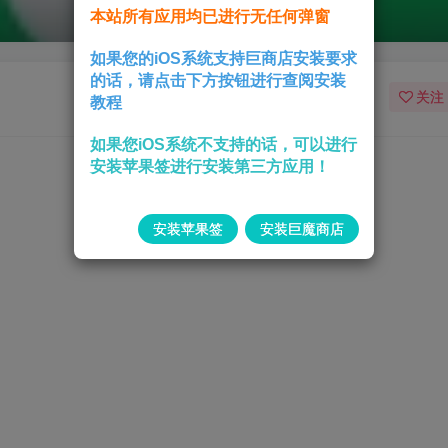
本站所有应用均已进行无任何弹窗
如果您的iOS系统支持巨商店安装要求
的话，请点击下方按钮进行查阅安装
关注
教程
如果您iOS系统不支持的话，可以进行
安装苹果签进行安装第三方应用！
安装苹果签
安装巨魔商店