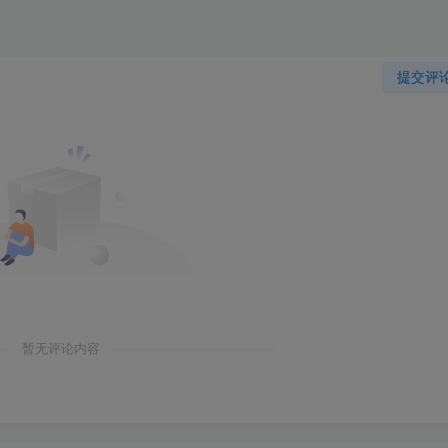
提交评
暂无评论内容