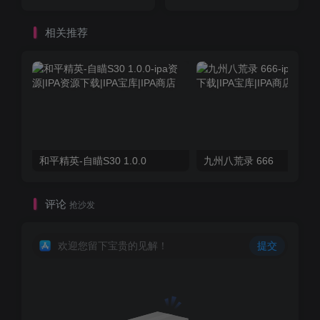
相关推荐
和平精英-自瞄S30 1.0.0
九州八荒录 666
评论
抢沙发
欢迎您留下宝贵的见解！
提交