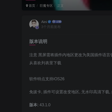
首页
巨魔专区
正文
Aini
3个月前发布
版本说明
注意 黑屏需将插件内地区更改为美国插件语言
从喜欢列表里下载
软件特点支持iOS26
免拔卡, 插件可设置改变地区, 无水印高清下载, 
版本:
43.1.0