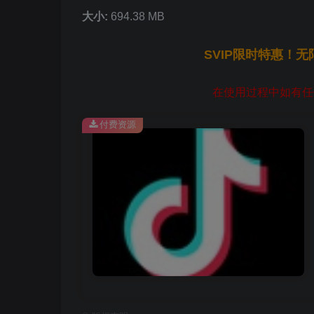
大小:
694.38 MB
SVIP限时特惠！
在使用过程中如有任何
付费资源