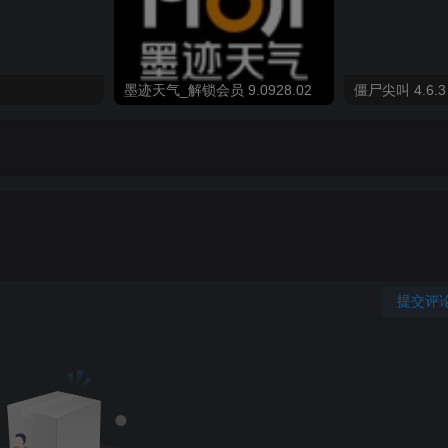
墨迹天气_解锁会员 9.0928.02
僵尸尖叫 4.6.3
提交评