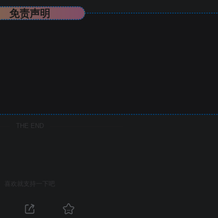
免责声明
THE END
喜欢就支持一下吧