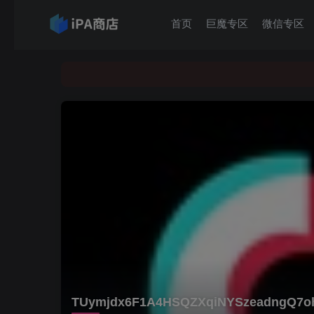
首页
巨魔专区
微信专区
TUymjdx6F1A4HSQZXqiNYSzeadngQ7