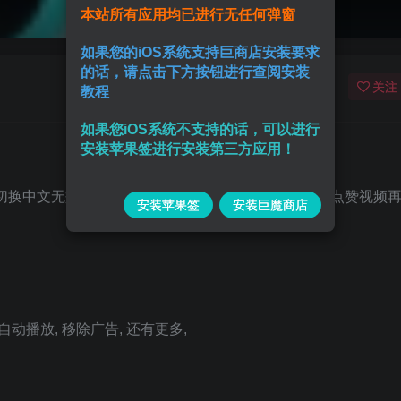
本站所有应用均已进行无任何弹窗
如果您的iOS系统支持巨商店安装要求
的话，请点击下方按钮进行查阅安装
关注
教程
如果您iOS系统不支持的话，可以进行
安装苹果签进行安装第三方应用！
切换中文无效需多切换几次如果下载视频变成了音频, 点赞视频
安装苹果签
安装巨魔商店
自动播放, 移除广告, 还有更多,