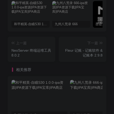
和平精英-自瞄S30 1.0.0
九州八荒录 666
上一篇
下一篇
NeoServer 终端运维工具
Fleur 记账 - 记账软件 &
8.0.2
记账本 2.9.8
相关推荐