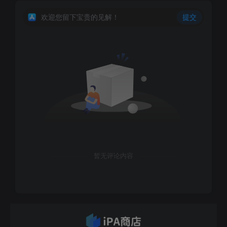
欢迎您留下宝贵的见解！
提交
暂无评论内容