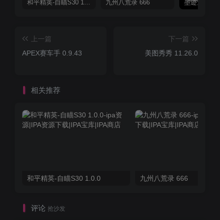
和平精英-自瞄S30 1.0.0
九州八荒录 666
上一篇
下一篇
APEX赛车手 0.9.43
美图秀秀 11.26.0
相关推荐
和平精英-自瞄S30 1.0.0
九州八荒录 666
评论
抢沙发