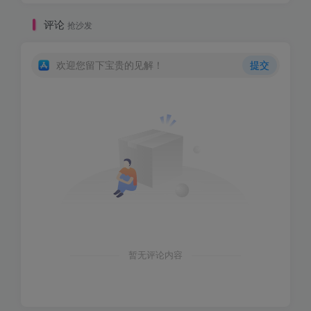
评论
抢沙发
欢迎您留下宝贵的见解！
提交
暂无评论内容