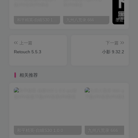
和平精英-自瞄S30 1.0.0
九州八荒录 666
上一篇
下一篇
Retouch 5.5.3
小影 9.32.2
相关推荐
和平精英-自瞄S30 1.0.0
九州八荒录 666