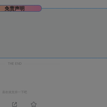
免责声明
THE END
喜欢就支持一下吧