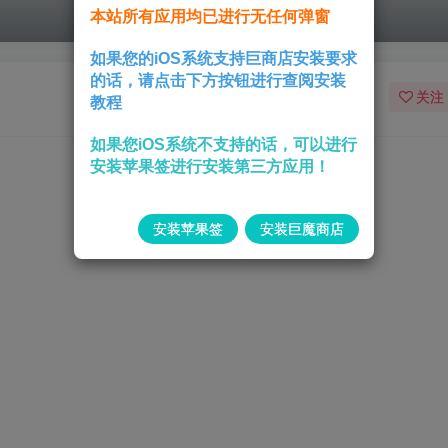
本站所有应用均已进行无任何弹窗
如果您的iOS系统支持巨商店安装要求
的话，请点击下方按钮进行查阅安装
关注
教程
如果您iOS系统不支持的话，可以进行
安装苹果签进行安装第三方应用！
安装苹果签
安装巨魔商店