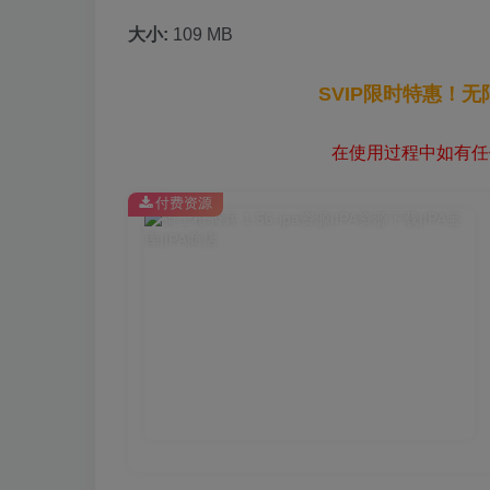
大小:
109 MB
SVIP限时特惠！
在使用过程中如有任何
付费资源