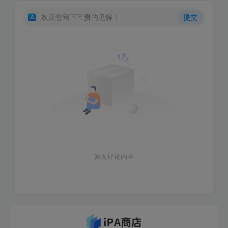
欢迎您留下宝贵的见解！
提交
暂无评论内容