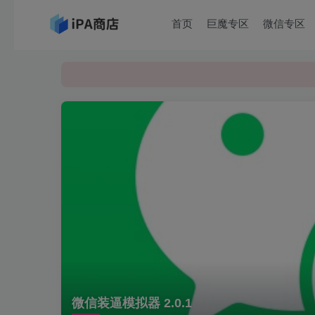
首页
巨魔专区
微信专区
微信装逼模拟器 2.0.1