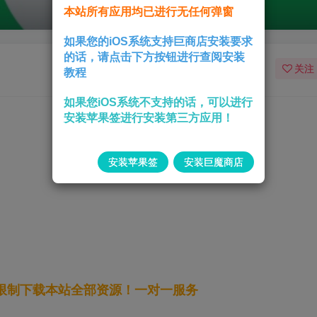
本站所有应用均已进行无任何弹窗
如果您的iOS系统支持巨商店安装要求
的话，请点击下方按钮进行查阅安装
关注
教程
如果您iOS系统不支持的话，可以进行
安装苹果签进行安装第三方应用！
安装苹果签
安装巨魔商店
无限制下载本站全部资源！一对一服务