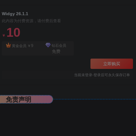
Widgy 26.1.1
此内容为付费资源，请付费后查看
10
￥
9
钻石会员
黄金会员
￥
免费
立即购买
当前未登录-登录后可永久保存订单
免责声明