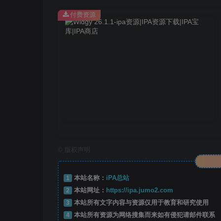
付费资源
©
版权声明
1
本站名称：
iPA总站
2
本站网址：
https://ipa.jumo2.com
3
本站所有文字内容与资源仅用于教育和研究使用
4
本站所有资源为网络搜集而来如有侵犯请邮件联系