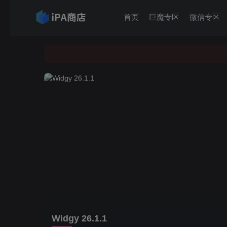
首页
巨魔专区
微信专区
Widgy 26.1.1