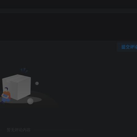
提交评
暂无评论内容