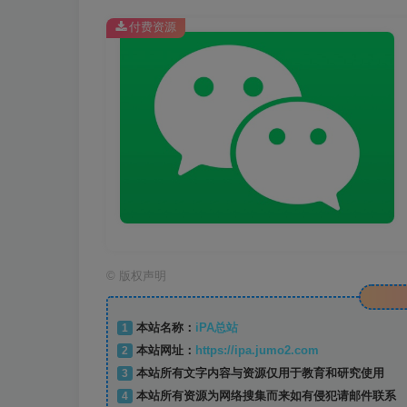
付费资源
©
版权声明
1
本站名称：
iPA总站
2
本站网址：
https://ipa.jumo2.com
3
本站所有文字内容与资源仅用于教育和研究使用
4
本站所有资源为网络搜集而来如有侵犯请邮件联系