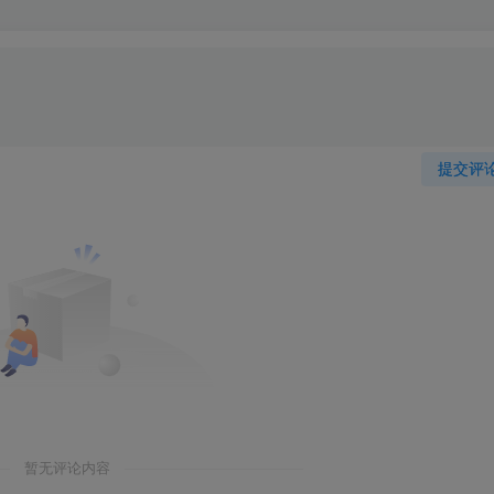
提交评
暂无评论内容