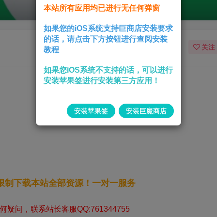
本站所有应用均已进行无任何弹窗
如果您的iOS系统支持巨商店安装要求
的话，请点击下方按钮进行查阅安装
关注
教程
如果您iOS系统不支持的话，可以进行
安装苹果签进行安装第三方应用！
安装苹果签
安装巨魔商店
无限制下载本站全部资源！一对一服务
疑问，联系站长客服QQ:761344755