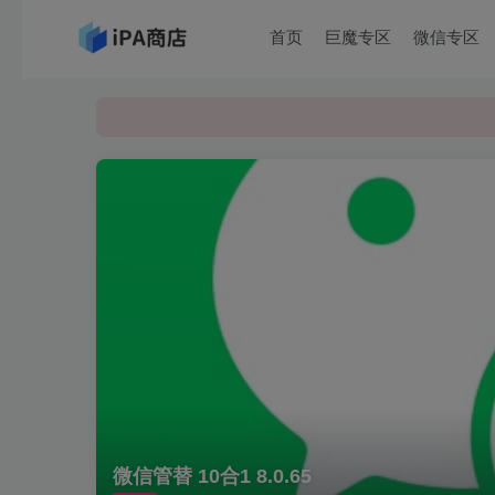
首页
巨魔专区
微信专区
微信管替 10合1 8.0.65