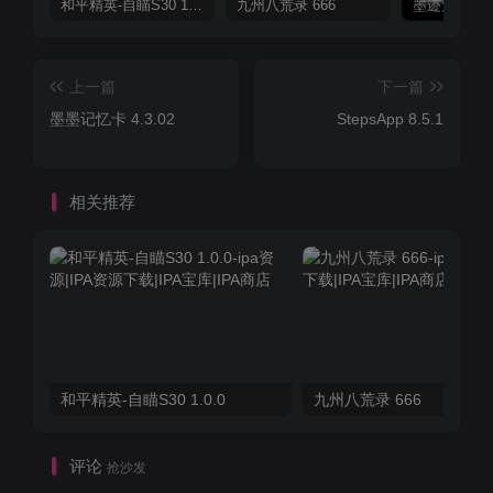
和平精英-自瞄S30 1.0.0
九州八荒录 666
上一篇
下一篇
墨墨记忆卡 4.3.02
StepsApp 8.5.1
相关推荐
和平精英-自瞄S30 1.0.0
九州八荒录 666
评论
抢沙发