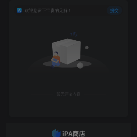
欢迎您留下宝贵的见解！
提交
暂无评论内容