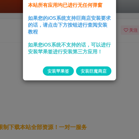
本站所有应用均已进行无任何弹窗
如果您的iOS系统支持巨商店安装要求
的话，请点击下方按钮进行查阅安装
关注
教程
如果您iOS系统不支持的话，可以进行
安装苹果签进行安装第三方应用！
安装苹果签
安装巨魔商店
无限制下载本站全部资源！一对一服务