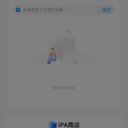
欢迎您留下宝贵的见解！
提交
暂无评论内容