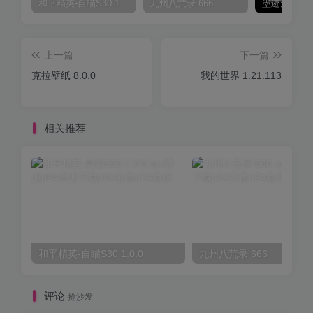
和平精英-自瞄S30 1.0.0
九州八荒录 666
上一篇
下一篇
克拉壁纸 8.0.0
我的世界 1.21.113
相关推荐
和平精英-自瞄S30 1.0.0
九州八荒录 666
评论
抢沙发