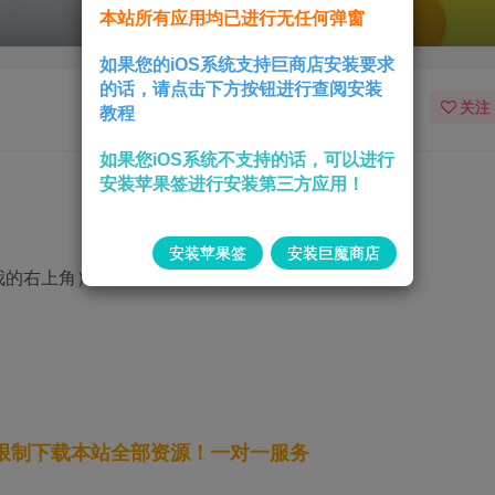
本站所有应用均已进行无任何弹窗
如果您的iOS系统支持巨商店安装要求
的话，请点击下方按钮进行查阅安装
关注
教程
如果您iOS系统不支持的话，可以进行
安装苹果签进行安装第三方应用！
安装苹果签
安装巨魔商店
我的右上角），闲鱼启动广告通杀！且秒进主页面！
无限制下载本站全部资源！一对一服务