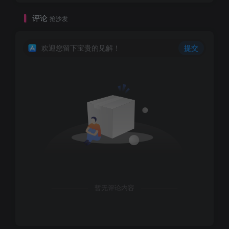
评论
抢沙发
欢迎您留下宝贵的见解！
提交
暂无评论内容