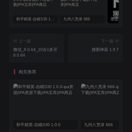
和平精英-自瞄S30 1.0.0
九州八荒录 666
上一篇
下一篇
微信_8.0.64_10合1多开
搜图神器 1.9.7
8.0.64
相关推荐
和平精英-自瞄S30 1.0.0
九州八荒录 666