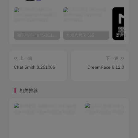
和平精英-自瞄S30 1.0.0
九州八荒录 666
上一篇
下一篇
Chat Smith 8.251006
DreamFace 6.12.0
相关推荐