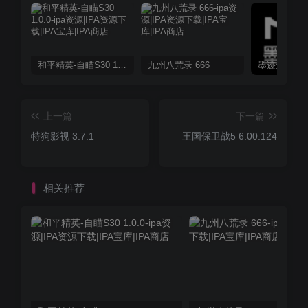
和平精英-自瞄S30 1.0.0
九州八荒录 666
上一篇
下一篇
特狗影视 3.7.1
王国保卫战5 6.00.124
相关推荐