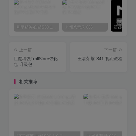
和平精英-自瞄S30 1.0.0
九州八荒录 666
上一篇
下一篇
巨魔增强TrollStore强化
王者荣耀-S41-视距教程
包-升级包
相关推荐
和平精英-自瞄S30 1.0.0
九州八荒录 666