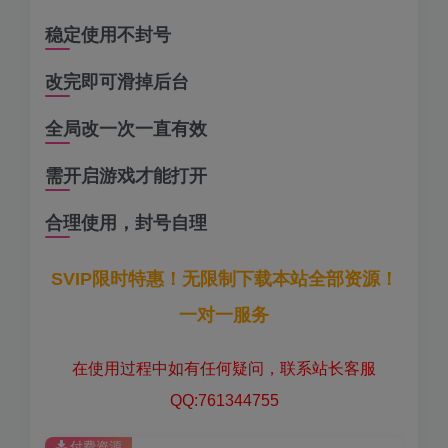
稳定使用不封号
改完即可滑掉后台
全局改一次一直有效
需开启游戏才能打开
合理使用，封号自理
SVIP限时特惠！无限制下载本站全部资源！
一对一服务
在使用过程中如有任何疑问，联系站长客服
QQ:761344755
付费资源