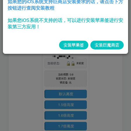
如果您的iOS系统支持巨商店安装要求的话，请点击下方
按钮进行查阅安装教程
如果您iOS系统不支持的话，可以进行安装苹果签进行安
装第三方应用！
安装苹果签
安装巨魔商店