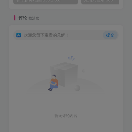
评论
抢沙发
欢迎您留下宝贵的见解！
提交
暂无评论内容