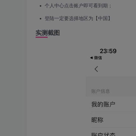
个人中心点击账户即可看到期；
登陆一定要选择地区为【中国】
实测截图