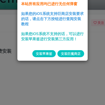
本站所有应用均已进行无任何弹窗
如果您的iOS系统支持巨商店安装要求
的话，请点击下方按钮进行查阅安装
关注
教程
如果您iOS系统不支持的话，可以进行
安装苹果签进行安装第三方应用！
费安装
安装苹果签
安装巨魔商店