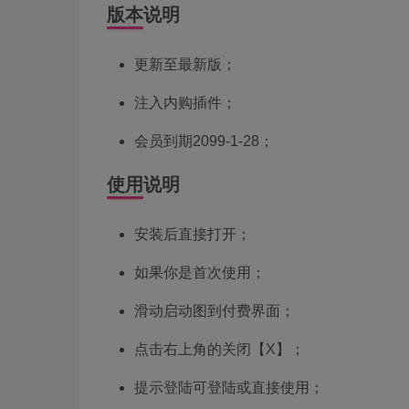
版本说明
更新至最新版；
注入内购插件；
会员到期2099-1-28；
使用说明
安装后直接打开；
如果你是首次使用；
滑动启动图到付费界面；
点击右上角的关闭【X】；
提示登陆可登陆或直接使用；