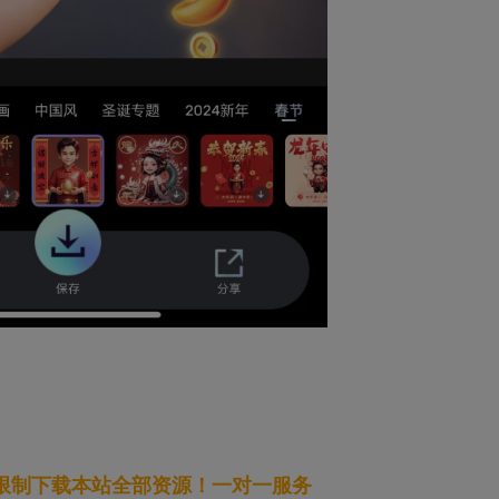
无限制下载本站全部资源！一对一服务