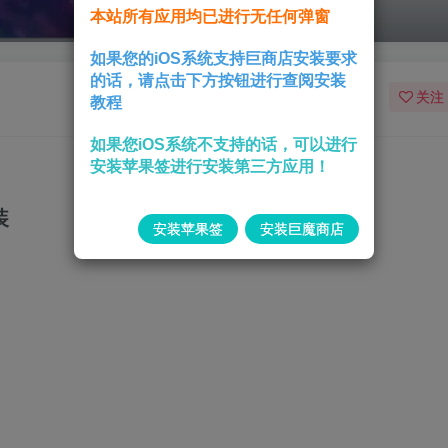
本站所有应用均已进行无任何弹窗
如果您的iOS系统支持巨商店安装要求
的话，请点击下方按钮进行查阅安装
关注
教程
如果您iOS系统不支持的话，可以进行
安装苹果签进行安装第三方应用！
装
安装苹果签
安装巨魔商店