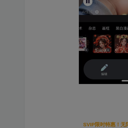
SVIP限时特惠！