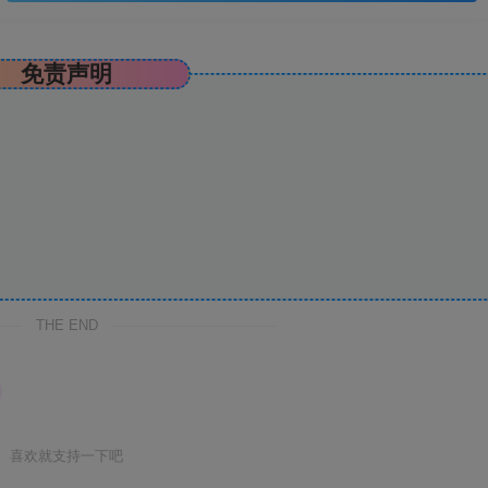
免责声明
THE END
喜欢就支持一下吧