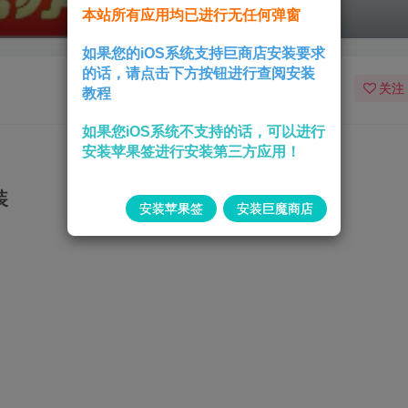
本站所有应用均已进行无任何弹窗
如果您的iOS系统支持巨商店安装要求
的话，请点击下方按钮进行查阅安装
关注
教程
如果您iOS系统不支持的话，可以进行
安装苹果签进行安装第三方应用！
装
安装苹果签
安装巨魔商店