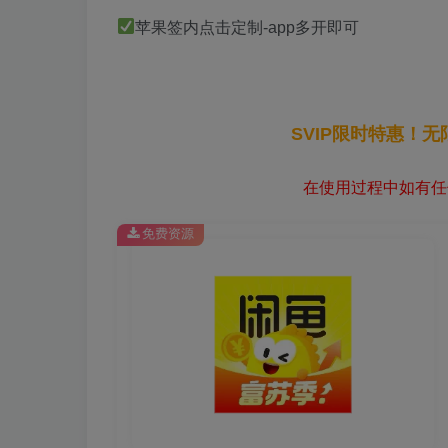
苹果签内点击定制-app多开即可
SVIP限时特惠！
在使用过程中如有任何
免费资源