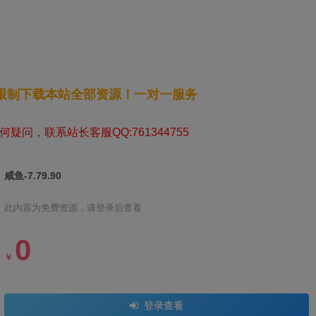
无限制下载本站全部资源！一对一服务
疑问，联系站长客服QQ:761344755
咸鱼-7.79.90
此内容为免费资源，请登录后查看
0
￥
登录查看