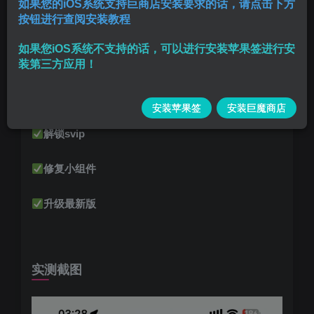
如果您的iOS系统支持巨商店安装要求的话，请点击下方
按钮进行查阅安装教程
支持高系统用户安装
苹果签
后免费安装
如果您iOS系统不支持的话，可以进行安装苹果签进行安
装第三方应用！
功能说明
安装苹果签
安装巨魔商店
解锁svip
修复小组件
升级最新版
实测截图