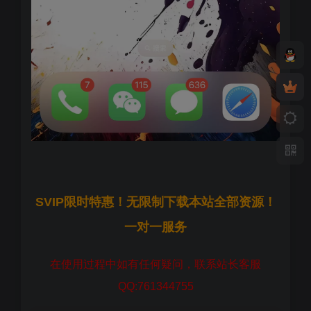
SVIP限时特惠！无限制下载本站全部资源！
一对一服务
在使用过程中如有任何疑问，联系站长客服
QQ:761344755