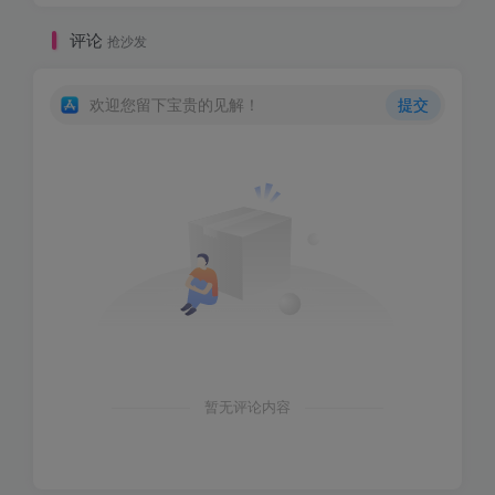
评论
抢沙发
欢迎您留下宝贵的见解！
提交
暂无评论内容