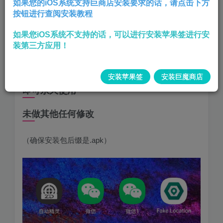
如果您的iOS系统支持巨商店安装要求的话，请点击下方
按钮进行查阅安装教程
如果您iOS系统不支持的话，可以进行安装苹果签进行安
下载安装包文件
装第三方应用！
打开.apk直接安装
安装苹果签
安装巨魔商店
即可永久使用
未做其他任何修改
（确保安装包后缀是.apk）