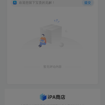
欢迎您留下宝贵的见解！
提交
暂无评论内容