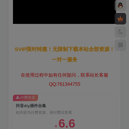
SVIP限时特惠！无限制下载本站全部资源！
一对一服务
在使用过程中如有任何疑问，联系站长客服
QQ:761344755
付费资源
抖音diy插件合集
此内容为付费资源，请付费后查看
6.6
￥