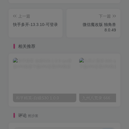
上一篇
下一篇
快手多开-13.3.10-可登录
微信魔改版 独角兽
8.0.49
相关推荐
和平精英-自瞄S30 1.0.0
九州八荒录 666
评论
抢沙发