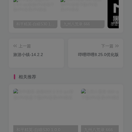
和平精英-自瞄S30 1.0.0
九州八荒录 666
上一篇
下一篇
旅游小镇-14.2.2
哔哩哔哩8.25.0优化版
相关推荐
和平精英-自瞄S30 1.0.0
九州八荒录 666