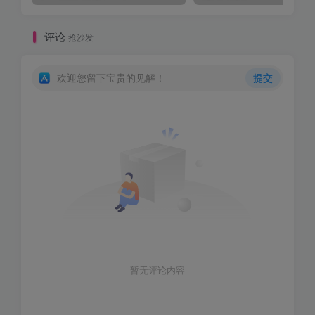
评论
抢沙发
欢迎您留下宝贵的见解！
提交
暂无评论内容