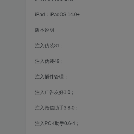
iPad：iPadOS 14.0+
版本说明
注入伪装31；
注入伪装49；
注入插件管理；
注入广告友好1.0；
注入微信助手3.8-0；
注入PCK助手0.6-4；