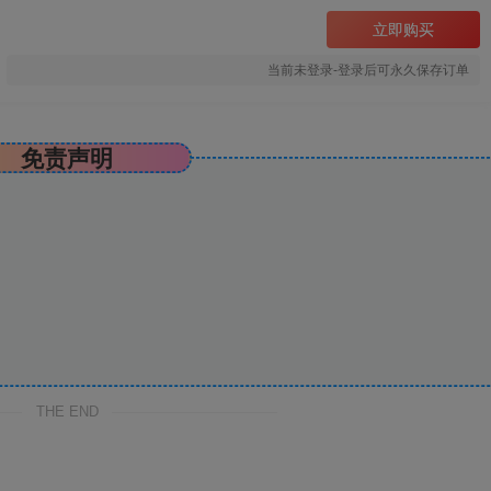
立即购买
当前未登录-登录后可永久保存订单
免责声明
THE END