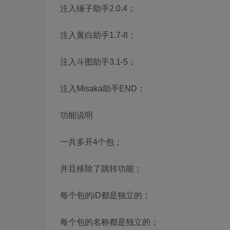
注入锤子助手2.0.4；
注入黄白助手1.7-8；
注入斗图助手3.1-5；
注入Misaka助手END；
功能说明
一共多开4个包；
并且移除了跳转功能；
每个包的iD都是独立的；
每个包的名称都是独立的；