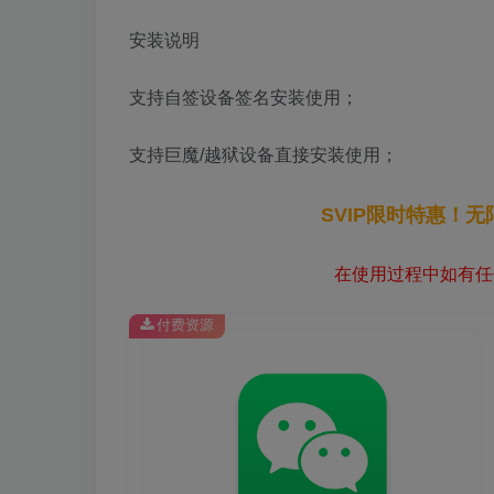
安装说明
支持自签设备签名安装使用；
支持巨魔/越狱设备直接安装使用；
SVIP限时特惠！
在使用过程中如有任何
付费资源