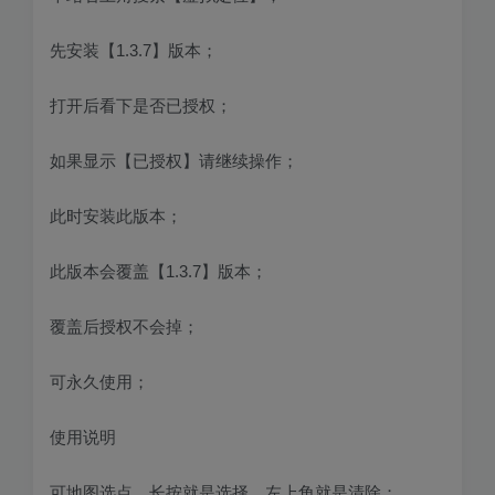
先安装【1.3.7】版本；
打开后看下是否已授权；
如果显示【已授权】请继续操作；
此时安装此版本；
此版本会覆盖【1.3.7】版本；
覆盖后授权不会掉；
可永久使用；
使用说明
可地图选点，长按就是选择，左上角就是清除；