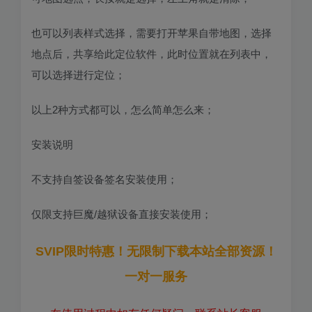
也可以列表样式选择，需要打开苹果自带地图，选择
地点后，共享给此定位软件，此时位置就在列表中，
可以选择进行定位；
以上2种方式都可以，怎么简单怎么来；
安装说明
不支持自签设备签名安装使用；
仅限支持巨魔/越狱设备直接安装使用；
SVIP限时特惠！无限制下载本站全部资源！
一对一服务