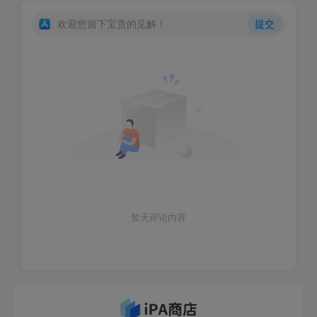
欢迎您留下宝贵的见解！
提交
暂无评论内容