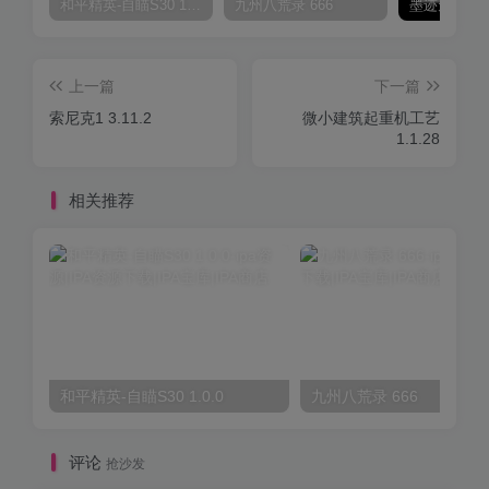
和平精英-自瞄S30 1.0.0
九州八荒录 666
上一篇
下一篇
索尼克1 3.11.2
微小建筑起重机工艺
1.1.28
相关推荐
和平精英-自瞄S30 1.0.0
九州八荒录 666
评论
抢沙发