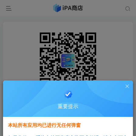
重要提示
本站所有应用均已进行无任何弹窗